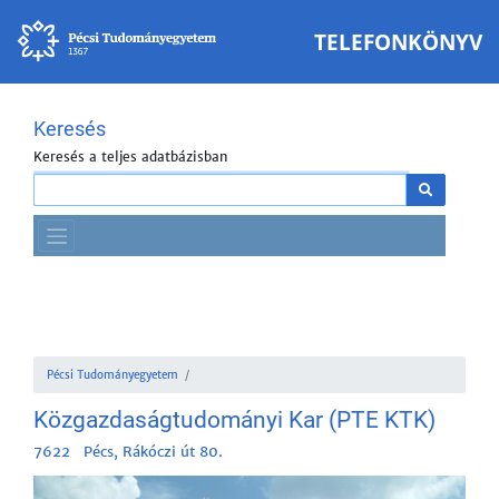
TELEFONKÖNYV
Keresés
Keresés a teljes adatbázisban
Pécsi Tudományegyetem
Közgazdaságtudományi Kar (PTE KTK)
7622 Pécs, Rákóczi út 80.