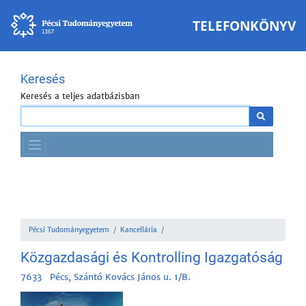
TELEFONKÖNYV
Keresés
Keresés a teljes adatbázisban
Pécsi Tudományegyetem
Kancellária
Közgazdasági és Kontrolling Igazgatóság
7633 Pécs, Szántó Kovács János u. 1/B.